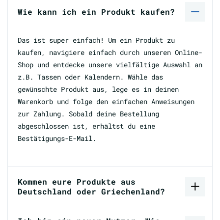
Wie kann ich ein Produkt kaufen?
Das ist super einfach! Um ein Produkt zu
kaufen, navigiere einfach durch unseren Online-
Shop und entdecke unsere vielfältige Auswahl an
z.B. Tassen oder Kalendern. Wähle das
gewünschte Produkt aus, lege es in deinen
Warenkorb und folge den einfachen Anweisungen
zur Zahlung. Sobald deine Bestellung
abgeschlossen ist, erhältst du eine
Bestätigungs-E-Mail.
Kommen eure Produkte aus
Deutschland oder Griechenland?