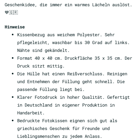
Geschenkidee, die immer ein warmes Lächeln auslöst.
💙🇬🇷
Hinweise
Kissenbezug aus weichem Polyester. Sehr
pflegeleicht, waschbar bis 30 Grad auf links.
Nähte sind gekändelt.
Format 40 x 40 cm. Druckfläche 35 x 35 cm. Der
Druck sitzt mittig.
Die Hülle hat einen Reißverschluss. Reinigen
und Entnehmen der Füllung geht schnell. Die
passende Füllung liegt bei.
Klarer Fotodruck in hoher Qualität. Gefertigt
in Deutschland in eigener Produktion in
Handarbeit.
Bedruckte Fotokissen eignen sich gut als
griechisches Geschenk für Freunde und
Lieblingsmenschen zu jedem Anlass.