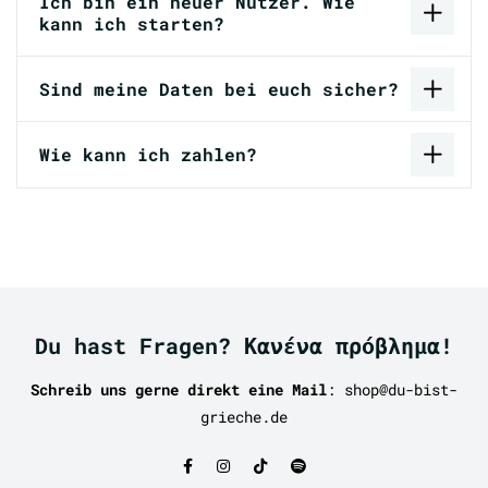
Ich bin ein neuer Nutzer. Wie
kann ich starten?
Sind meine Daten bei euch sicher?
Wie kann ich zahlen?
Du hast Fragen? Κανένα πρόβλημα!
Schreib uns gerne direkt eine Mail
: shop@du-bist-
grieche.de