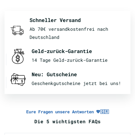
Schneller Versand
Ab 70€ versandkostenfrei nach
Deutschland
Geld-zurück-Garantie
14 Tage Geld-zurück-Garantie
Neu: Gutscheine
Geschenkgutscheine jetzt bei uns!
Eure Fragen unsere Antworten 💙🇬🇷
Die 5 wichtigsten FAQs