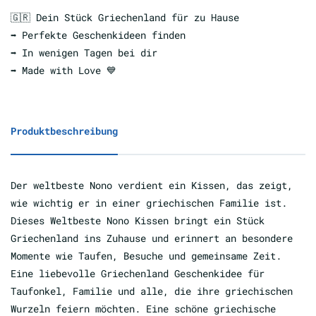
🇬🇷 Dein Stück Griechenland für zu Hause
➡️ Perfekte Geschenkideen finden
➡️ In wenigen Tagen bei dir
➡️ Made with Love 💙
Produktbeschreibung
Der weltbeste Nono verdient ein Kissen, das zeigt,
wie wichtig er in einer griechischen Familie ist.
Dieses Weltbeste Nono Kissen bringt ein Stück
Griechenland ins Zuhause und erinnert an besondere
Momente wie Taufen, Besuche und gemeinsame Zeit.
Eine liebevolle Griechenland Geschenkidee für
Taufonkel, Familie und alle, die ihre griechischen
Wurzeln feiern möchten. Eine schöne griechische