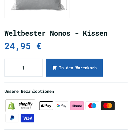
Weltbester Nonos - Kissen
24,95 €
In den Warenkorb
Unsere Bezahloptionen