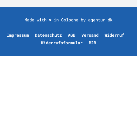
Made with ❤ in Cologne by
agentur dk
Impressum
Datenschutz
AGB
Versand
Widerruf
Widerrufsformular
B2B